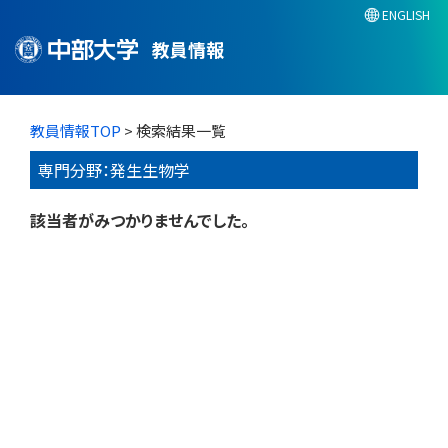
ENGLISH
教員情報
教員情報TOP
> 検索結果一覧
専門分野：発生生物学
該当者がみつかりませんでした。