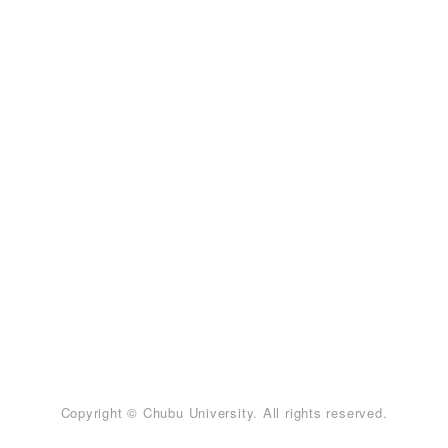
Copyright © Chubu University. All rights reserved.