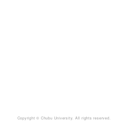
Copyright © Chubu University. All rights reserved.