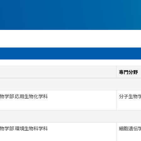
専門分野
物学部 応用生物化学科
分子生物学
物学部 環境生物科学科
細胞遺伝学