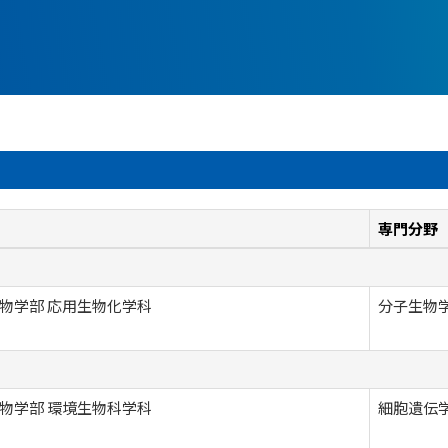
専門分野
物学部 応用生物化学科
分子生物学
物学部 環境生物科学科
細胞遺伝学