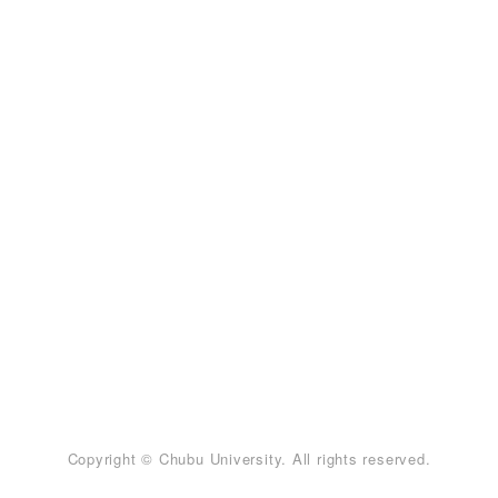
Copyright © Chubu University. All rights reserved.