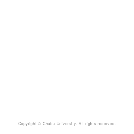
Copyright © Chubu University. All rights reserved.