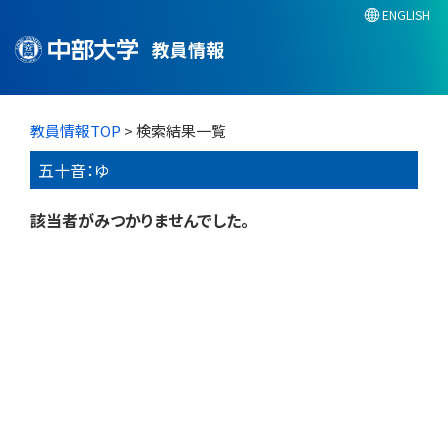
ENGLISH
教員情報
教員情報TOP
> 検索結果一覧
五十音：ゆ
該当者がみつかりませんでした。