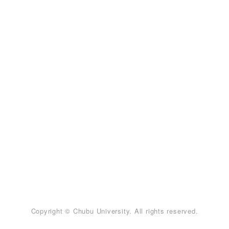
Copyright © Chubu University. All rights reserved.