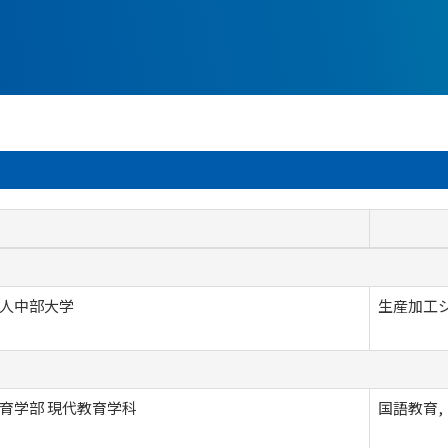
人中部大学
生産加工
育学部 現代教育学科
国語教育,