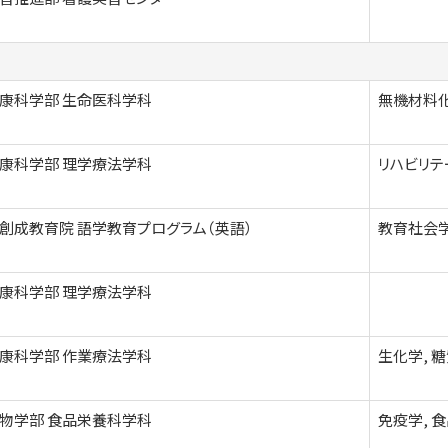
康科学部 生命医科学科
無機材料化
康科学部 理学療法学科
リハビリテ
創成教育院 語学教育プログラム（英語）
教育社会学
康科学部 理学療法学科
康科学部 作業療法学科
生化学, 
物学部 食品栄養科学科
免疫学, 