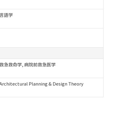
 言語学
 救急救命学, 病院前救急医学
chitectural Planning & Design Theory