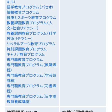
キル）
語学教育プログラム（パセオ）
情報教育プログラム
健康とスポーツ教育プログラム
教養課題教育プログラム（人
文・社会リテラシー）
教養課題教育プログラム（科学
技術リテラシー）
リベラルアーツ教育プログラム
特別課題教育プログラム
キャリア教育プログラム
専門職教育プログラム
専門職教育プログラム（教職課
程）
専門職教育プログラム（学芸員
課程）
専門職教育プログラム（司書課
程）
専門職教育プログラム（日本語
教員養成講座）