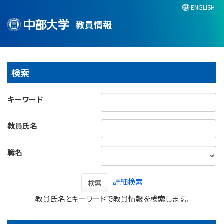
ENGLISH
教員情報
検索
キーワード
教員氏名
職名
詳細検索
検索
教員氏名とキーワードで教員情報を検索します。