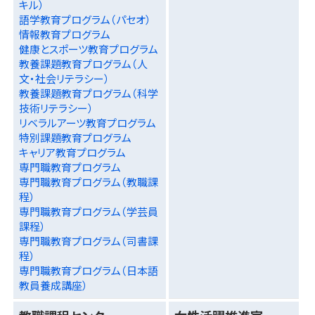
キル）
語学教育プログラム（パセオ）
情報教育プログラム
健康とスポーツ教育プログラム
教養課題教育プログラム（人
文・社会リテラシー）
教養課題教育プログラム（科学
技術リテラシー）
リベラルアーツ教育プログラム
特別課題教育プログラム
キャリア教育プログラム
専門職教育プログラム
専門職教育プログラム（教職課
程）
専門職教育プログラム（学芸員
課程）
専門職教育プログラム（司書課
程）
専門職教育プログラム（日本語
教員養成講座）