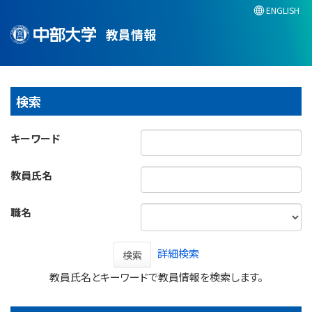
ENGLISH
教員情報
検索
キーワード
教員氏名
職名
詳細検索
検索
教員氏名とキーワードで教員情報を検索します。