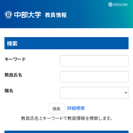
ENGLISH
教員情報
検索
キーワード
教員氏名
職名
詳細検索
検索
教員氏名とキーワードで教員情報を検索します。