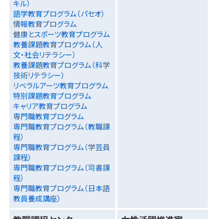
キル）
語学教育プログラム（パセオ）
情報教育プログラム
健康とスポーツ教育プログラム
教養課題教育プログラム（人
文・社会リテラシー）
教養課題教育プログラム（科学
技術リテラシー）
リベラルアーツ教育プログラム
特別課題教育プログラム
キャリア教育プログラム
専門職教育プログラム
専門職教育プログラム（教職課
程）
専門職教育プログラム（学芸員
課程）
専門職教育プログラム（司書課
程）
専門職教育プログラム（日本語
教員養成講座）