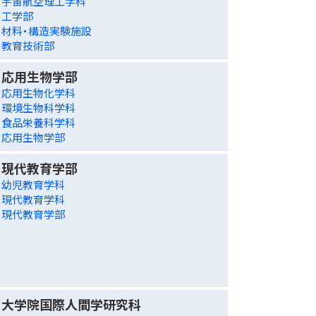
宇宙航空理工学科
工学部
材料・構造実験施設
教育技術部
応用生物学部
応用生物化学科
環境生物科学科
食品栄養科学科
応用生物学部
現代教育学部
幼児教育学科
現代教育学科
現代教育学部
大学院国際人間学研究科