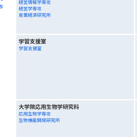
経営情報学専攻
お
経営学専攻
産業経済研究所
学習支援室
学習支援室
大学院応用生物学研究科
応用生物学専攻
生物機能開発研究所