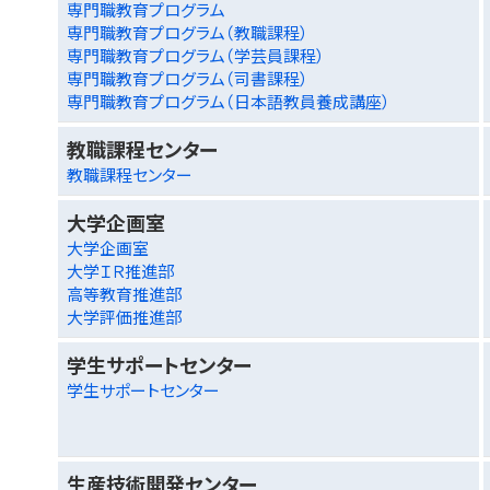
専門職教育プログラム
専門職教育プログラム（教職課程）
専門職教育プログラム（学芸員課程）
専門職教育プログラム（司書課程）
専門職教育プログラム（日本語教員養成講座）
教職課程センター
教職課程センター
大学企画室
大学企画室
大学ＩＲ推進部
高等教育推進部
大学評価推進部
学生サポートセンター
学生サポートセンター
生産技術開発センター