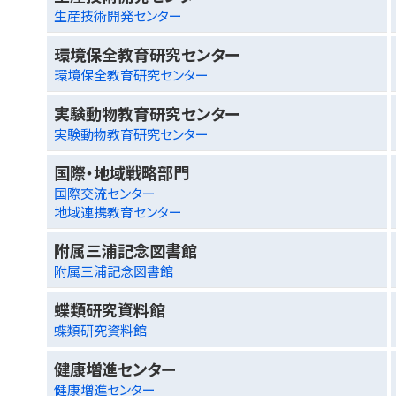
生産技術開発センター
環境保全教育研究センター
環境保全教育研究センター
実験動物教育研究センター
実験動物教育研究センター
国際・地域戦略部門
国際交流センター
地域連携教育センター
附属三浦記念図書館
附属三浦記念図書館
蝶類研究資料館
蝶類研究資料館
健康増進センター
健康増進センター