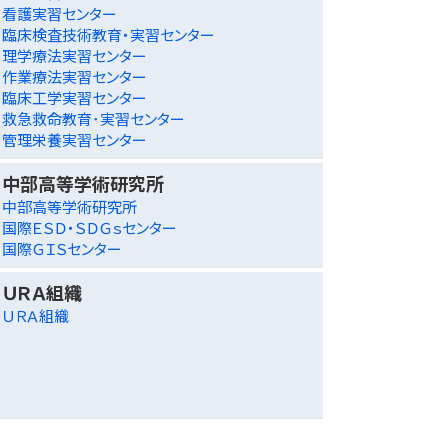
看護実習センター
臨床検査技術教育・実習センター
理学療法実習センター
作業療法実習センター
臨床工学実習センター
救急救命教育･実習センター
管理栄養実習センター
中部高等学術研究所
中部高等学術研究所
国際ＥＳＤ・ＳＤＧｓセンター
国際ＧＩＳセンター
ＵＲＡ組織
ＵＲＡ組織