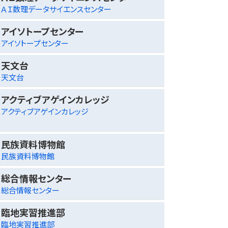
ＡＩ数理データサイエンスセンター
アイソトープセンター
アイソトープセンター
天文台
天文台
アクティブアゲインカレッジ
アクティブアゲインカレッジ
民族資料博物館
民族資料博物館
総合情報センター
総合情報センター
臨地実習推進部
臨地実習推進部