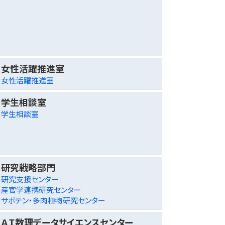
女性活躍推進室
女性活躍推進室
学生相談室
学生相談室
研究戦略部門
研究支援センター
産官学連携研究センター
サボテン・多肉植物研究センター
ＡＩ数理データサイエンスセンター