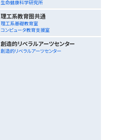
生命健康科学研究所
理工系教育圏共通
理工系基礎教育室
コンピュータ教育支援室
創造的リベラルアーツセンター
創造的リベラルアーツセンター