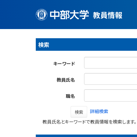
教員情報
検索
キーワード
教員氏名
職名
詳細検索
検索
教員氏名とキーワードで教員情報を検索します。