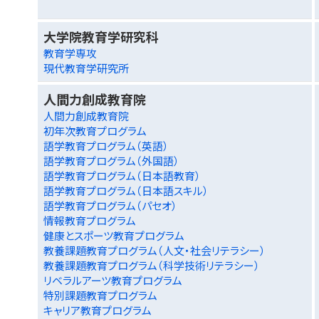
大学院教育学研究科
教育学専攻
現代教育学研究所
人間力創成教育院
人間力創成教育院
初年次教育プログラム
語学教育プログラム（英語）
語学教育プログラム（外国語）
語学教育プログラム（日本語教育）
語学教育プログラム（日本語スキル）
語学教育プログラム（パセオ）
情報教育プログラム
健康とスポーツ教育プログラム
教養課題教育プログラム（人文・社会リテラシー）
教養課題教育プログラム（科学技術リテラシー）
リベラルアーツ教育プログラム
特別課題教育プログラム
キャリア教育プログラム