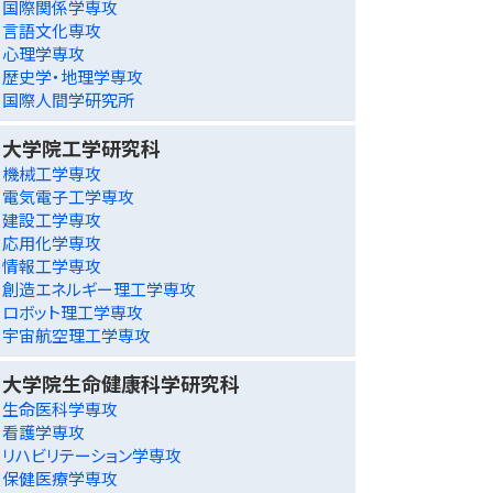
国際関係学専攻
言語文化専攻
心理学専攻
歴史学・地理学専攻
国際人間学研究所
大学院工学研究科
機械工学専攻
電気電子工学専攻
建設工学専攻
応用化学専攻
情報工学専攻
創造エネルギー理工学専攻
ロボット理工学専攻
宇宙航空理工学専攻
大学院生命健康科学研究科
生命医科学専攻
看護学専攻
リハビリテーション学専攻
保健医療学専攻