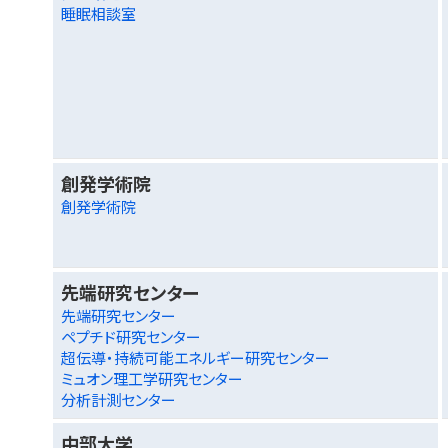
睡眠相談室
創発学術院
創発学術院
先端研究センター
先端研究センター
ペプチド研究センター
超伝導・持続可能エネルギー研究センター
ミュオン理工学研究センター
分析計測センター
中部大学