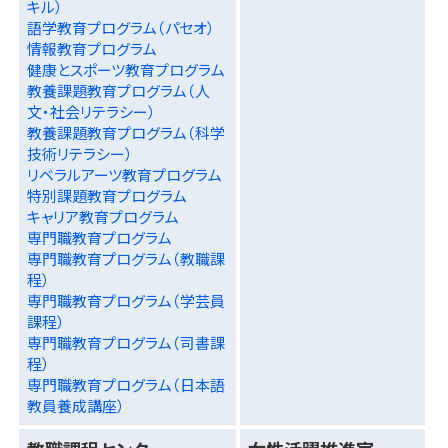
キル）
語学教育プログラム（パセオ）
情報教育プログラム
健康とスポーツ教育プログラム
教養課題教育プログラム（人
文・社会リテラシー）
教養課題教育プログラム（科学
技術リテラシー）
リベラルアーツ教育プログラム
特別課題教育プログラム
キャリア教育プログラム
専門職教育プログラム
専門職教育プログラム（教職課
程）
専門職教育プログラム（学芸員
課程）
専門職教育プログラム（司書課
程）
専門職教育プログラム（日本語
教員養成講座）