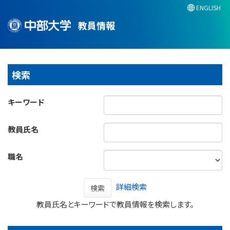
ENGLISH
教員情報
検索
キーワード
教員氏名
職名
詳細検索
検索
教員氏名とキーワードで教員情報を検索します。