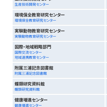
生産技術開発センター
環境保全教育研究センター
環境保全教育研究センター
実験動物教育研究センター
実験動物教育研究センター
国際・地域戦略部門
国際交流センター
地域連携教育センター
附属三浦記念図書館
附属三浦記念図書館
蝶類研究資料館
蝶類研究資料館
健康増進センター
健康増進センター