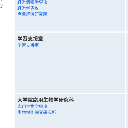
経営情報学専攻
お
経営学専攻
産業経済研究所
学習支援室
学習支援室
大学院応用生物学研究科
応用生物学専攻
生物機能開発研究所