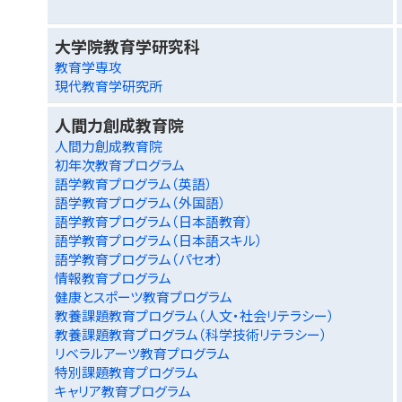
大学院教育学研究科
教育学専攻
現代教育学研究所
人間力創成教育院
人間力創成教育院
初年次教育プログラム
語学教育プログラム（英語）
語学教育プログラム（外国語）
語学教育プログラム（日本語教育）
語学教育プログラム（日本語スキル）
語学教育プログラム（パセオ）
情報教育プログラム
健康とスポーツ教育プログラム
教養課題教育プログラム（人文・社会リテラシー）
教養課題教育プログラム（科学技術リテラシー）
リベラルアーツ教育プログラム
特別課題教育プログラム
キャリア教育プログラム