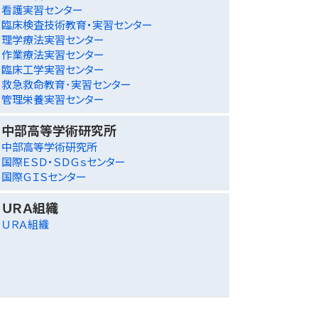
看護実習センター
臨床検査技術教育・実習センター
理学療法実習センター
作業療法実習センター
臨床工学実習センター
救急救命教育･実習センター
管理栄養実習センター
中部高等学術研究所
中部高等学術研究所
国際ＥＳＤ・ＳＤＧｓセンター
国際ＧＩＳセンター
ＵＲＡ組織
ＵＲＡ組織