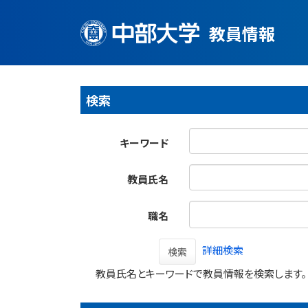
教員情報
検索
キーワード
教員氏名
職名
詳細検索
検索
教員氏名とキーワードで教員情報を検索します。