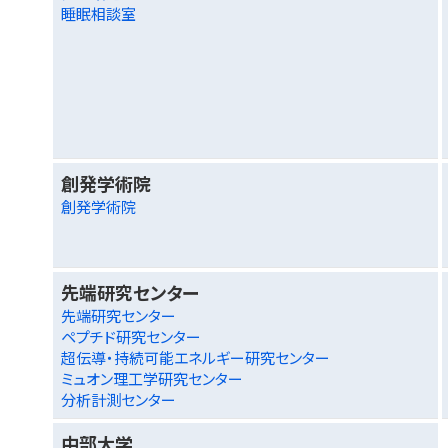
睡眠相談室
創発学術院
創発学術院
先端研究センター
先端研究センター
ペプチド研究センター
超伝導・持続可能エネルギー研究センター
ミュオン理工学研究センター
分析計測センター
中部大学