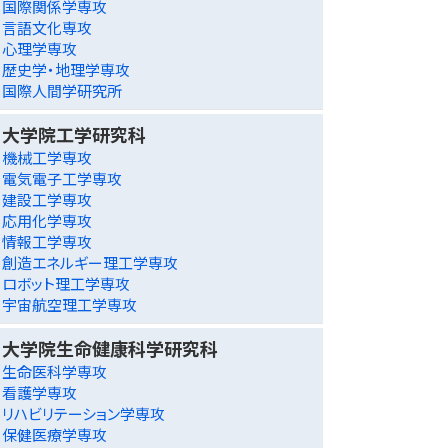
国際関係学専攻
言語文化専攻
心理学専攻
歴史学・地理学専攻
国際人間学研究所
大学院工学研究科
機械工学専攻
電気電子工学専攻
建設工学専攻
応用化学専攻
情報工学専攻
創造エネルギー理工学専攻
ロボット理工学専攻
宇宙航空理工学専攻
大学院生命健康科学研究科
生命医科学専攻
看護学専攻
リハビリテーション学専攻
保健医療学専攻