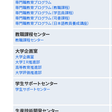
専門職教育プログラム
専門職教育プログラム（教職課程）
専門職教育プログラム（学芸員課程）
専門職教育プログラム（司書課程）
専門職教育プログラム（日本語教員養成講座）
教職課程センター
教職課程センター
大学企画室
大学企画室
大学ＩＲ推進部
高等教育推進部
大学評価推進部
学生サポートセンター
学生サポートセンター
生産技術開発センター