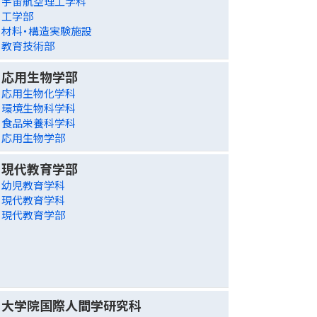
宇宙航空理工学科
工学部
材料・構造実験施設
教育技術部
応用生物学部
応用生物化学科
環境生物科学科
食品栄養科学科
応用生物学部
現代教育学部
幼児教育学科
現代教育学科
現代教育学部
大学院国際人間学研究科