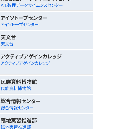
ＡＩ数理データサイエンスセンター
アイソトープセンター
アイソトープセンター
天文台
天文台
アクティブアゲインカレッジ
アクティブアゲインカレッジ
民族資料博物館
民族資料博物館
総合情報センター
総合情報センター
臨地実習推進部
臨地実習推進部