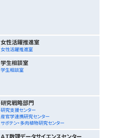
女性活躍推進室
女性活躍推進室
学生相談室
学生相談室
研究戦略部門
研究支援センター
産官学連携研究センター
サボテン・多肉植物研究センター
ＡＩ数理データサイエンスセンター