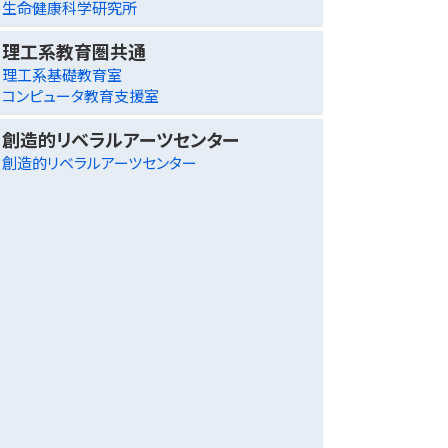
生命健康科学研究所
理工系教育圏共通
理工系基礎教育室
コンピュータ教育支援室
創造的リベラルアーツセンター
創造的リベラルアーツセンター