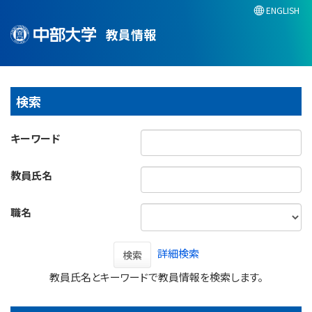
ENGLISH
教員情報
検索
キーワード
教員氏名
職名
詳細検索
検索
教員氏名とキーワードで教員情報を検索します。