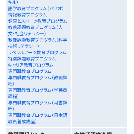
キル）
語学教育プログラム（パセオ）
情報教育プログラム
健康とスポーツ教育プログラム
教養課題教育プログラム（人
文・社会リテラシー）
教養課題教育プログラム（科学
技術リテラシー）
リベラルアーツ教育プログラム
特別課題教育プログラム
キャリア教育プログラム
専門職教育プログラム
専門職教育プログラム（教職課
程）
専門職教育プログラム（学芸員
課程）
専門職教育プログラム（司書課
程）
専門職教育プログラム（日本語
教員養成講座）