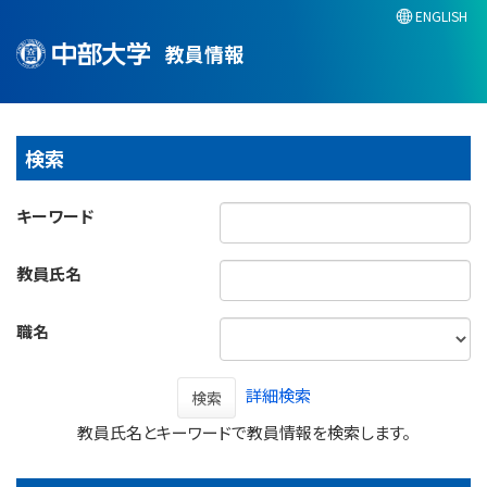
ENGLISH
教員情報
検索
キーワード
教員氏名
職名
詳細検索
検索
教員氏名とキーワードで教員情報を検索します。