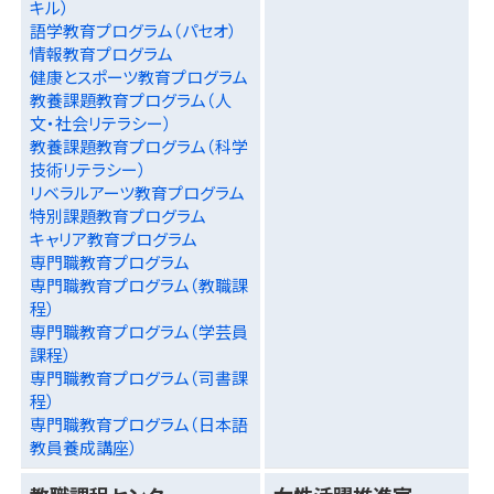
キル）
語学教育プログラム（パセオ）
情報教育プログラム
健康とスポーツ教育プログラム
教養課題教育プログラム（人
文・社会リテラシー）
教養課題教育プログラム（科学
技術リテラシー）
リベラルアーツ教育プログラム
特別課題教育プログラム
キャリア教育プログラム
専門職教育プログラム
専門職教育プログラム（教職課
程）
専門職教育プログラム（学芸員
課程）
専門職教育プログラム（司書課
程）
専門職教育プログラム（日本語
教員養成講座）