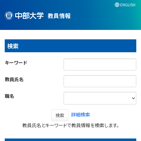
ENGLISH
教員情報
検索
キーワード
教員氏名
職名
詳細検索
検索
教員氏名とキーワードで教員情報を検索します。