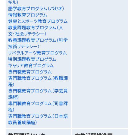
キル）
語学教育プログラム（パセオ）
情報教育プログラム
健康とスポーツ教育プログラム
教養課題教育プログラム（人
文・社会リテラシー）
教養課題教育プログラム（科学
技術リテラシー）
リベラルアーツ教育プログラム
特別課題教育プログラム
キャリア教育プログラム
専門職教育プログラム
専門職教育プログラム（教職課
程）
専門職教育プログラム（学芸員
課程）
専門職教育プログラム（司書課
程）
専門職教育プログラム（日本語
教員養成講座）