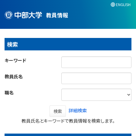
ENGLISH
教員情報
検索
キーワード
教員氏名
職名
詳細検索
検索
教員氏名とキーワードで教員情報を検索します。