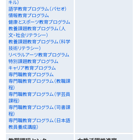
キル）
語学教育プログラム（パセオ）
情報教育プログラム
健康とスポーツ教育プログラム
教養課題教育プログラム（人
文・社会リテラシー）
教養課題教育プログラム（科学
技術リテラシー）
リベラルアーツ教育プログラム
特別課題教育プログラム
キャリア教育プログラム
専門職教育プログラム
専門職教育プログラム（教職課
程）
専門職教育プログラム（学芸員
課程）
専門職教育プログラム（司書課
程）
専門職教育プログラム（日本語
教員養成講座）