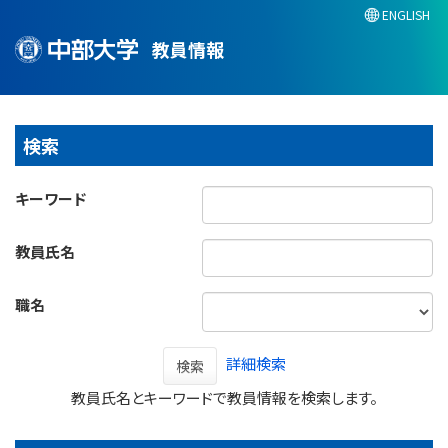
ENGLISH
教員情報
検索
キーワード
教員氏名
職名
詳細検索
検索
教員氏名とキーワードで教員情報を検索します。