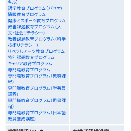
キル）
語学教育プログラム（パセオ）
情報教育プログラム
健康とスポーツ教育プログラム
教養課題教育プログラム（人
文・社会リテラシー）
教養課題教育プログラム（科学
技術リテラシー）
リベラルアーツ教育プログラム
特別課題教育プログラム
キャリア教育プログラム
専門職教育プログラム
専門職教育プログラム（教職課
程）
専門職教育プログラム（学芸員
課程）
専門職教育プログラム（司書課
程）
専門職教育プログラム（日本語
教員養成講座）