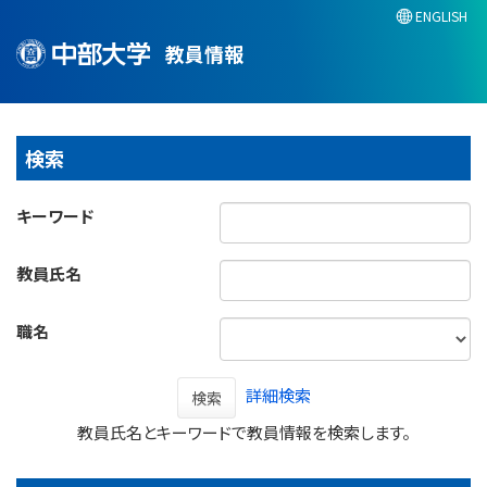
ENGLISH
教員情報
検索
キーワード
教員氏名
職名
詳細検索
検索
教員氏名とキーワードで教員情報を検索します。