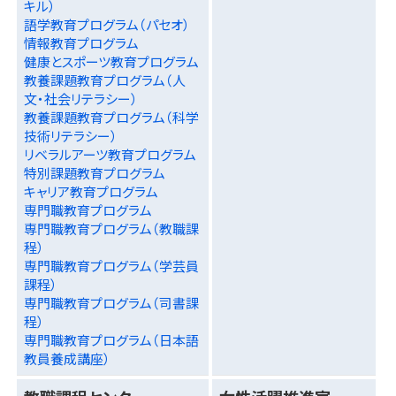
キル）
語学教育プログラム（パセオ）
情報教育プログラム
健康とスポーツ教育プログラム
教養課題教育プログラム（人
文・社会リテラシー）
教養課題教育プログラム（科学
技術リテラシー）
リベラルアーツ教育プログラム
特別課題教育プログラム
キャリア教育プログラム
専門職教育プログラム
専門職教育プログラム（教職課
程）
専門職教育プログラム（学芸員
課程）
専門職教育プログラム（司書課
程）
専門職教育プログラム（日本語
教員養成講座）