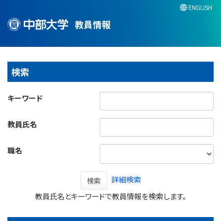
ENGLISH
教員情報
検索
キーワード
教員氏名
職名
詳細検索
検索
教員氏名とキーワードで教員情報を検索します。