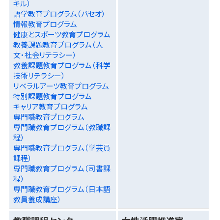
キル）
語学教育プログラム（パセオ）
情報教育プログラム
健康とスポーツ教育プログラム
教養課題教育プログラム（人
文・社会リテラシー）
教養課題教育プログラム（科学
技術リテラシー）
リベラルアーツ教育プログラム
特別課題教育プログラム
キャリア教育プログラム
専門職教育プログラム
専門職教育プログラム（教職課
程）
専門職教育プログラム（学芸員
課程）
専門職教育プログラム（司書課
程）
専門職教育プログラム（日本語
教員養成講座）