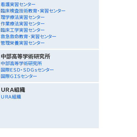
看護実習センター
臨床検査技術教育・実習センター
理学療法実習センター
作業療法実習センター
臨床工学実習センター
救急救命教育･実習センター
管理栄養実習センター
中部高等学術研究所
中部高等学術研究所
国際ＥＳＤ・ＳＤＧｓセンター
国際ＧＩＳセンター
ＵＲＡ組織
ＵＲＡ組織