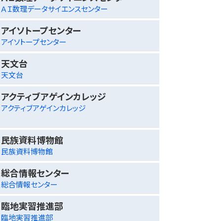
ＡＩ数理データサイエンスセンター
アイソトープセンター
アイソトープセンター
天文台
天文台
アクティブアゲインカレッジ
アクティブアゲインカレッジ
民族資料博物館
民族資料博物館
総合情報センター
総合情報センター
臨地実習推進部
臨地実習推進部