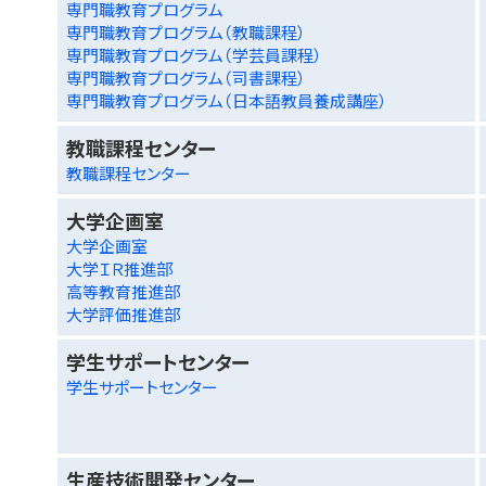
専門職教育プログラム
専門職教育プログラム（教職課程）
専門職教育プログラム（学芸員課程）
専門職教育プログラム（司書課程）
専門職教育プログラム（日本語教員養成講座）
教職課程センター
教職課程センター
大学企画室
大学企画室
大学ＩＲ推進部
高等教育推進部
大学評価推進部
学生サポートセンター
学生サポートセンター
生産技術開発センター