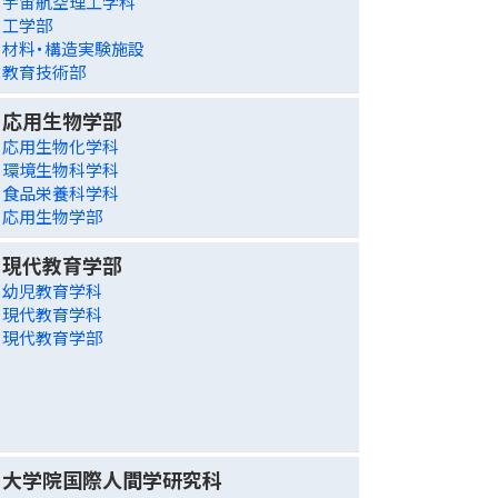
宇宙航空理工学科
工学部
材料・構造実験施設
教育技術部
応用生物学部
応用生物化学科
環境生物科学科
食品栄養科学科
応用生物学部
現代教育学部
幼児教育学科
現代教育学科
現代教育学部
大学院国際人間学研究科