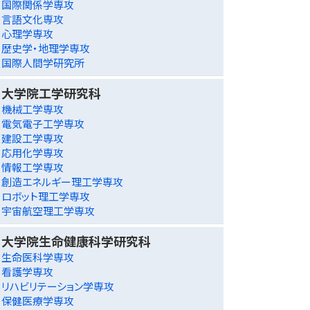
国際関係学専攻
言語文化専攻
心理学専攻
歴史学・地理学専攻
国際人間学研究所
大学院工学研究科
機械工学専攻
電気電子工学専攻
建設工学専攻
応用化学専攻
情報工学専攻
創造エネルギー理工学専攻
ロボット理工学専攻
宇宙航空理工学専攻
大学院生命健康科学研究科
生命医科学専攻
看護学専攻
リハビリテーション学専攻
保健医療学専攻