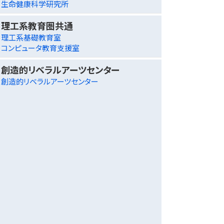
生命健康科学研究所
理工系教育圏共通
理工系基礎教育室
コンピュータ教育支援室
創造的リベラルアーツセンター
創造的リベラルアーツセンター