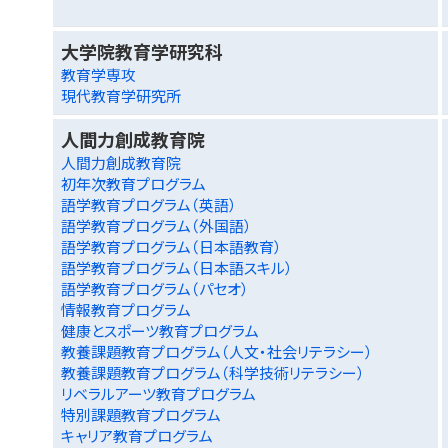
大学院教育学研究科
教育学専攻
現代教育学研究所
人間力創成教育院
人間力創成教育院
初年次教育プログラム
語学教育プログラム（英語）
語学教育プログラム（外国語）
語学教育プログラム（日本語教育）
語学教育プログラム（日本語スキル）
語学教育プログラム（パセオ）
情報教育プログラム
健康とスポーツ教育プログラム
教養課題教育プログラム（人文・社会リテラシー）
教養課題教育プログラム（科学技術リテラシー）
リベラルアーツ教育プログラム
特別課題教育プログラム
キャリア教育プログラム