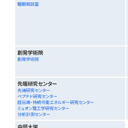
睡眠相談室
創発学術院
創発学術院
先端研究センター
先端研究センター
ペプチド研究センター
超伝導・持続可能エネルギー研究センター
ミュオン理工学研究センター
分析計測センター
中部大学