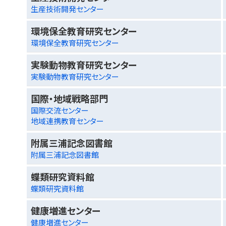
生産技術開発センター
環境保全教育研究センター
環境保全教育研究センター
実験動物教育研究センター
実験動物教育研究センター
国際・地域戦略部門
国際交流センター
地域連携教育センター
附属三浦記念図書館
附属三浦記念図書館
蝶類研究資料館
蝶類研究資料館
健康増進センター
健康増進センター