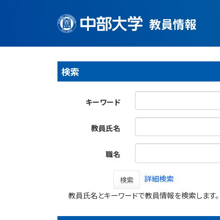
教員情報
検索
キーワード
教員氏名
職名
詳細検索
検索
教員氏名とキーワードで教員情報を検索します。