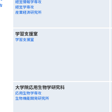
経営情報学専攻
お
経営学専攻
産業経済研究所
学習支援室
学習支援室
大学院応用生物学研究科
応用生物学専攻
生物機能開発研究所