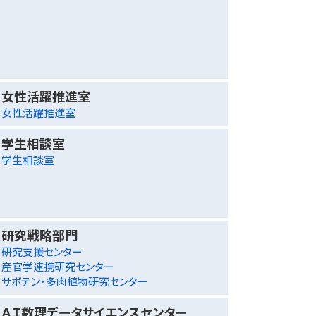
女性活躍推進室
女性活躍推進室
学生相談室
学生相談室
研究戦略部門
研究支援センター
産官学連携研究センター
サボテン・多肉植物研究センター
ＡＩ数理データサイエンスセンター