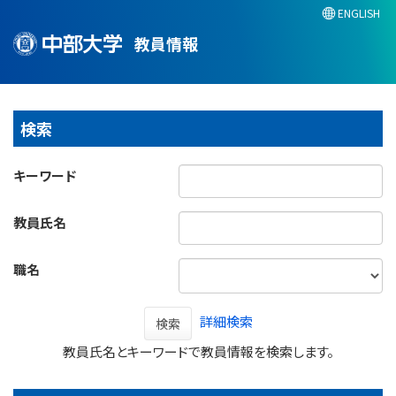
ENGLISH
教員情報
検索
キーワード
教員氏名
職名
詳細検索
検索
教員氏名とキーワードで教員情報を検索します。