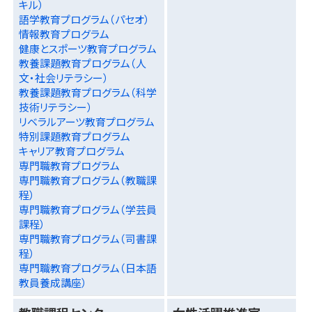
キル）
語学教育プログラム（パセオ）
情報教育プログラム
健康とスポーツ教育プログラム
教養課題教育プログラム（人
文・社会リテラシー）
教養課題教育プログラム（科学
技術リテラシー）
リベラルアーツ教育プログラム
特別課題教育プログラム
キャリア教育プログラム
専門職教育プログラム
専門職教育プログラム（教職課
程）
専門職教育プログラム（学芸員
課程）
専門職教育プログラム（司書課
程）
専門職教育プログラム（日本語
教員養成講座）