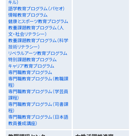
キル）
語学教育プログラム（パセオ）
情報教育プログラム
健康とスポーツ教育プログラム
教養課題教育プログラム（人
文・社会リテラシー）
教養課題教育プログラム（科学
技術リテラシー）
リベラルアーツ教育プログラム
特別課題教育プログラム
キャリア教育プログラム
専門職教育プログラム
専門職教育プログラム（教職課
程）
専門職教育プログラム（学芸員
課程）
専門職教育プログラム（司書課
程）
専門職教育プログラム（日本語
教員養成講座）