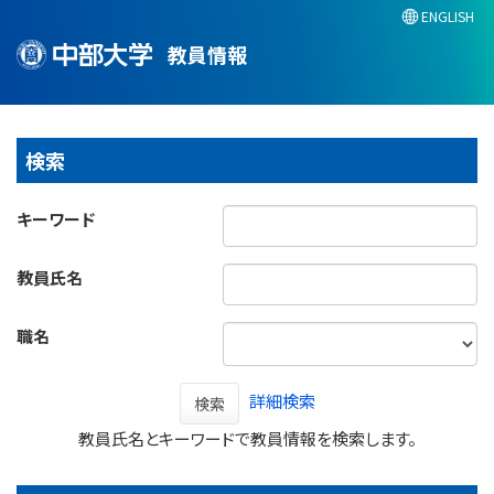
ENGLISH
教員情報
検索
キーワード
教員氏名
職名
詳細検索
検索
教員氏名とキーワードで教員情報を検索します。