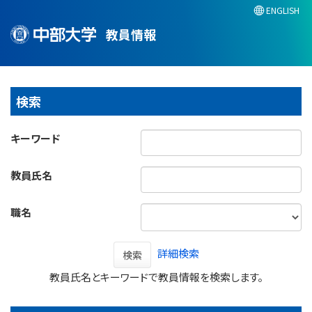
ENGLISH
教員情報
検索
キーワード
教員氏名
職名
詳細検索
検索
教員氏名とキーワードで教員情報を検索します。