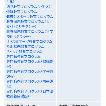
キル）
語学教育プログラム（パセオ）
情報教育プログラム
健康とスポーツ教育プログラム
教養課題教育プログラム（人
文・社会リテラシー）
教養課題教育プログラム（科学
技術リテラシー）
リベラルアーツ教育プログラム
特別課題教育プログラム
キャリア教育プログラム
専門職教育プログラム
専門職教育プログラム（教職課
程）
専門職教育プログラム（学芸員
課程）
専門職教育プログラム（司書課
程）
専門職教育プログラム（日本語
教員養成講座）