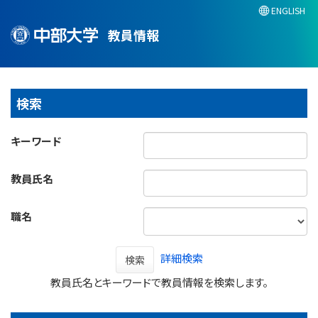
ENGLISH
教員情報
検索
キーワード
教員氏名
職名
詳細検索
検索
教員氏名とキーワードで教員情報を検索します。