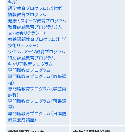
キル）
語学教育プログラム（パセオ）
情報教育プログラム
健康とスポーツ教育プログラム
教養課題教育プログラム（人
文・社会リテラシー）
教養課題教育プログラム（科学
技術リテラシー）
リベラルアーツ教育プログラム
特別課題教育プログラム
キャリア教育プログラム
専門職教育プログラム
専門職教育プログラム（教職課
程）
専門職教育プログラム（学芸員
課程）
専門職教育プログラム（司書課
程）
専門職教育プログラム（日本語
教員養成講座）