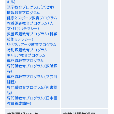
キル）
語学教育プログラム（パセオ）
情報教育プログラム
健康とスポーツ教育プログラム
教養課題教育プログラム（人
文・社会リテラシー）
教養課題教育プログラム（科学
技術リテラシー）
リベラルアーツ教育プログラム
特別課題教育プログラム
キャリア教育プログラム
専門職教育プログラム
専門職教育プログラム（教職課
程）
専門職教育プログラム（学芸員
課程）
専門職教育プログラム（司書課
程）
専門職教育プログラム（日本語
教員養成講座）