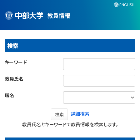
ENGLISH
教員情報
検索
キーワード
教員氏名
職名
詳細検索
検索
教員氏名とキーワードで教員情報を検索します。