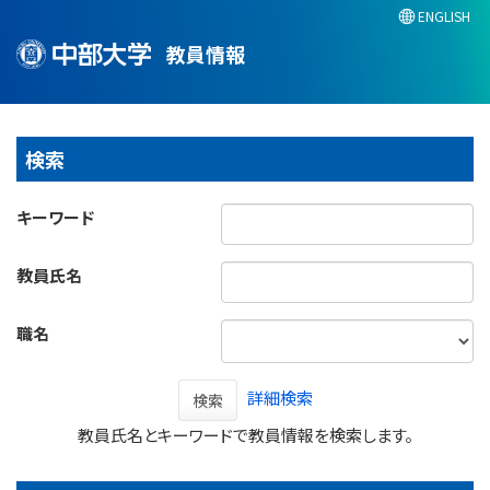
ENGLISH
教員情報
検索
キーワード
教員氏名
職名
詳細検索
検索
教員氏名とキーワードで教員情報を検索します。