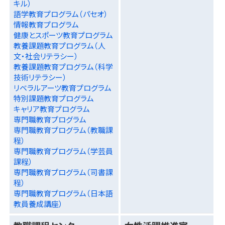
キル）
語学教育プログラム（パセオ）
情報教育プログラム
健康とスポーツ教育プログラム
教養課題教育プログラム（人
文・社会リテラシー）
教養課題教育プログラム（科学
技術リテラシー）
リベラルアーツ教育プログラム
特別課題教育プログラム
キャリア教育プログラム
専門職教育プログラム
専門職教育プログラム（教職課
程）
専門職教育プログラム（学芸員
課程）
専門職教育プログラム（司書課
程）
専門職教育プログラム（日本語
教員養成講座）