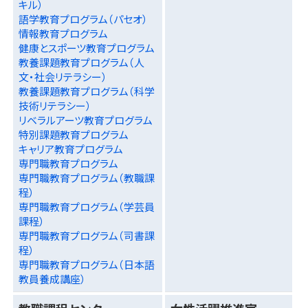
キル）
語学教育プログラム（パセオ）
情報教育プログラム
健康とスポーツ教育プログラム
教養課題教育プログラム（人
文・社会リテラシー）
教養課題教育プログラム（科学
技術リテラシー）
リベラルアーツ教育プログラム
特別課題教育プログラム
キャリア教育プログラム
専門職教育プログラム
専門職教育プログラム（教職課
程）
専門職教育プログラム（学芸員
課程）
専門職教育プログラム（司書課
程）
専門職教育プログラム（日本語
教員養成講座）