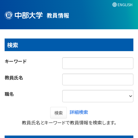
ENGLISH
教員情報
検索
キーワード
教員氏名
職名
詳細検索
検索
教員氏名とキーワードで教員情報を検索します。