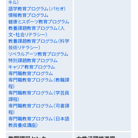
キル）
語学教育プログラム（パセオ）
情報教育プログラム
健康とスポーツ教育プログラム
教養課題教育プログラム（人
文・社会リテラシー）
教養課題教育プログラム（科学
技術リテラシー）
リベラルアーツ教育プログラム
特別課題教育プログラム
キャリア教育プログラム
専門職教育プログラム
専門職教育プログラム（教職課
程）
専門職教育プログラム（学芸員
課程）
専門職教育プログラム（司書課
程）
専門職教育プログラム（日本語
教員養成講座）