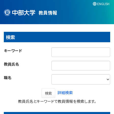
ENGLISH
教員情報
検索
キーワード
教員氏名
職名
詳細検索
検索
教員氏名とキーワードで教員情報を検索します。