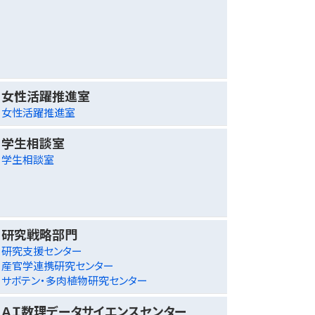
女性活躍推進室
女性活躍推進室
学生相談室
学生相談室
研究戦略部門
研究支援センター
産官学連携研究センター
サボテン・多肉植物研究センター
ＡＩ数理データサイエンスセンター