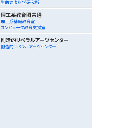
生命健康科学研究所
理工系教育圏共通
理工系基礎教育室
コンピュータ教育支援室
創造的リベラルアーツセンター
創造的リベラルアーツセンター