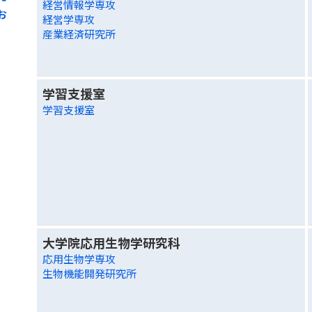
経営情報学専攻
お
経営学専攻
産業経済研究所
学習支援室
学習支援室
大学院応用生物学研究科
応用生物学専攻
生物機能開発研究所