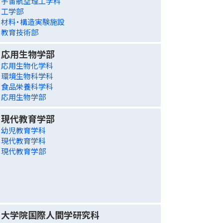
宇宙航空理工学科
工学部
材料・構造実験施設
教育技術部
応用生物学部
応用生物化学科
環境生物科学科
食品栄養科学科
応用生物学部
現代教育学部
幼児教育学科
現代教育学科
現代教育学部
大学院国際人間学研究科