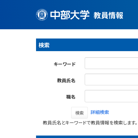
教員情報
検索
キーワード
教員氏名
職名
詳細検索
検索
教員氏名とキーワードで教員情報を検索します。