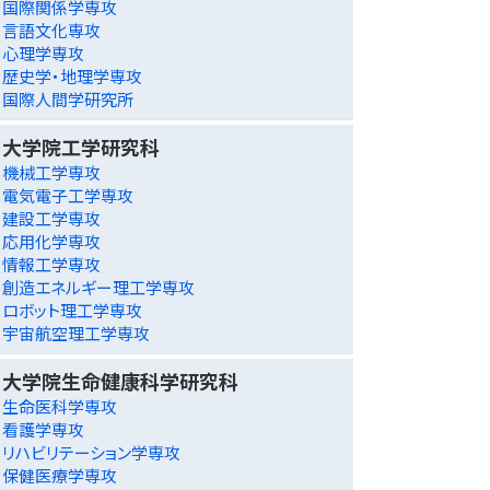
国際関係学専攻
言語文化専攻
心理学専攻
歴史学・地理学専攻
国際人間学研究所
大学院工学研究科
機械工学専攻
電気電子工学専攻
建設工学専攻
応用化学専攻
情報工学専攻
創造エネルギー理工学専攻
ロボット理工学専攻
宇宙航空理工学専攻
大学院生命健康科学研究科
生命医科学専攻
看護学専攻
リハビリテーション学専攻
保健医療学専攻