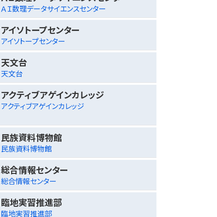
ＡＩ数理データサイエンスセンター
アイソトープセンター
アイソトープセンター
天文台
天文台
アクティブアゲインカレッジ
アクティブアゲインカレッジ
民族資料博物館
民族資料博物館
総合情報センター
総合情報センター
臨地実習推進部
臨地実習推進部