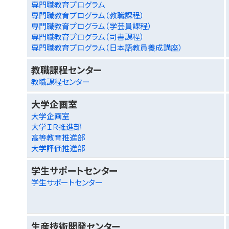
専門職教育プログラム
専門職教育プログラム（教職課程）
専門職教育プログラム（学芸員課程）
専門職教育プログラム（司書課程）
専門職教育プログラム（日本語教員養成講座）
教職課程センター
教職課程センター
大学企画室
大学企画室
大学ＩＲ推進部
高等教育推進部
大学評価推進部
学生サポートセンター
学生サポートセンター
生産技術開発センター