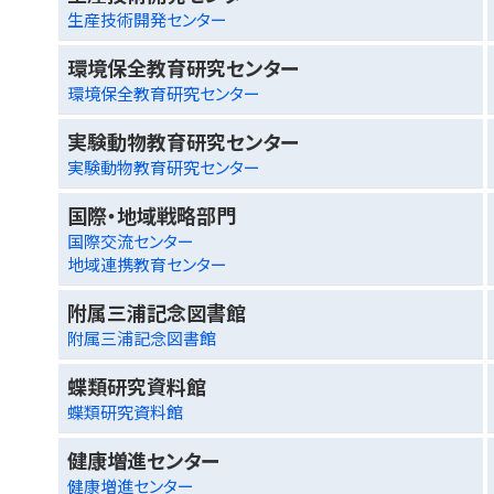
生産技術開発センター
環境保全教育研究センター
環境保全教育研究センター
実験動物教育研究センター
実験動物教育研究センター
国際・地域戦略部門
国際交流センター
地域連携教育センター
附属三浦記念図書館
附属三浦記念図書館
蝶類研究資料館
蝶類研究資料館
健康増進センター
健康増進センター