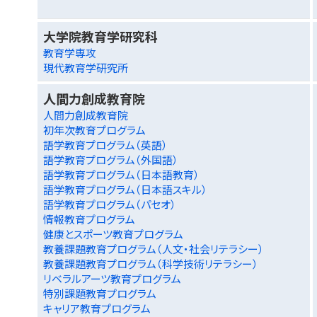
大学院教育学研究科
教育学専攻
現代教育学研究所
人間力創成教育院
人間力創成教育院
初年次教育プログラム
語学教育プログラム（英語）
語学教育プログラム（外国語）
語学教育プログラム（日本語教育）
語学教育プログラム（日本語スキル）
語学教育プログラム（パセオ）
情報教育プログラム
健康とスポーツ教育プログラム
教養課題教育プログラム（人文・社会リテラシー）
教養課題教育プログラム（科学技術リテラシー）
リベラルアーツ教育プログラム
特別課題教育プログラム
キャリア教育プログラム