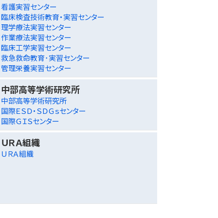
看護実習センター
臨床検査技術教育・実習センター
理学療法実習センター
作業療法実習センター
臨床工学実習センター
救急救命教育･実習センター
管理栄養実習センター
中部高等学術研究所
中部高等学術研究所
国際ＥＳＤ・ＳＤＧｓセンター
国際ＧＩＳセンター
ＵＲＡ組織
ＵＲＡ組織