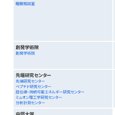
睡眠相談室
創発学術院
創発学術院
先端研究センター
先端研究センター
ペプチド研究センター
超伝導・持続可能エネルギー研究センター
ミュオン理工学研究センター
分析計測センター
中部大学