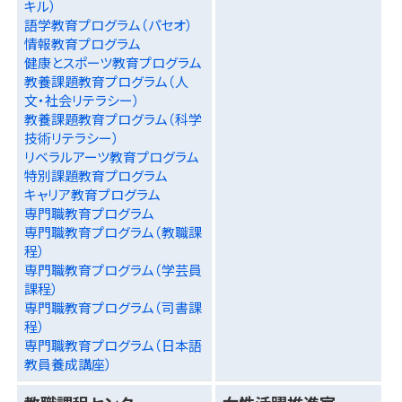
キル）
語学教育プログラム（パセオ）
情報教育プログラム
健康とスポーツ教育プログラム
教養課題教育プログラム（人
文・社会リテラシー）
教養課題教育プログラム（科学
技術リテラシー）
リベラルアーツ教育プログラム
特別課題教育プログラム
キャリア教育プログラム
専門職教育プログラム
専門職教育プログラム（教職課
程）
専門職教育プログラム（学芸員
課程）
専門職教育プログラム（司書課
程）
専門職教育プログラム（日本語
教員養成講座）