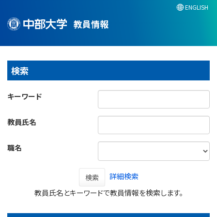
ENGLISH
教員情報
検索
キーワード
教員氏名
職名
詳細検索
検索
教員氏名とキーワードで教員情報を検索します。