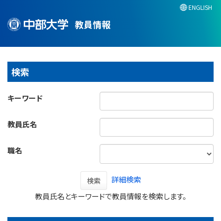
ENGLISH
教員情報
検索
キーワード
教員氏名
職名
詳細検索
検索
教員氏名とキーワードで教員情報を検索します。