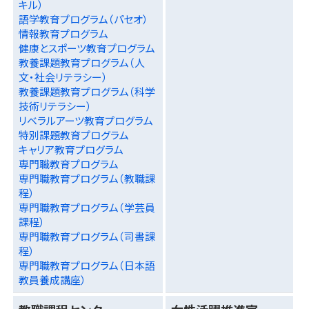
キル）
語学教育プログラム（パセオ）
情報教育プログラム
健康とスポーツ教育プログラム
教養課題教育プログラム（人
文・社会リテラシー）
教養課題教育プログラム（科学
技術リテラシー）
リベラルアーツ教育プログラム
特別課題教育プログラム
キャリア教育プログラム
専門職教育プログラム
専門職教育プログラム（教職課
程）
専門職教育プログラム（学芸員
課程）
専門職教育プログラム（司書課
程）
専門職教育プログラム（日本語
教員養成講座）