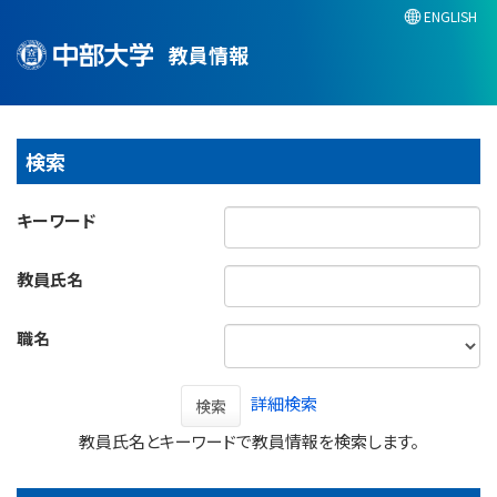
ENGLISH
教員情報
検索
キーワード
教員氏名
職名
詳細検索
検索
教員氏名とキーワードで教員情報を検索します。