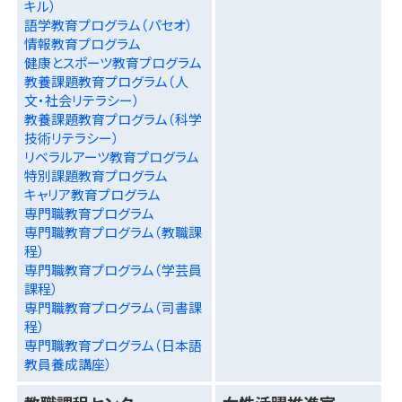
キル）
語学教育プログラム（パセオ）
情報教育プログラム
健康とスポーツ教育プログラム
教養課題教育プログラム（人
文・社会リテラシー）
教養課題教育プログラム（科学
技術リテラシー）
リベラルアーツ教育プログラム
特別課題教育プログラム
キャリア教育プログラム
専門職教育プログラム
専門職教育プログラム（教職課
程）
専門職教育プログラム（学芸員
課程）
専門職教育プログラム（司書課
程）
専門職教育プログラム（日本語
教員養成講座）