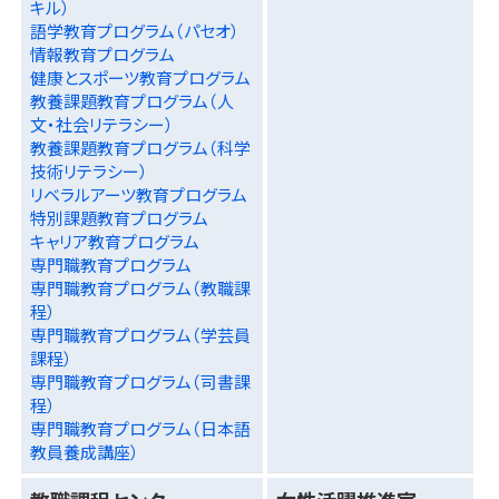
キル）
語学教育プログラム（パセオ）
情報教育プログラム
健康とスポーツ教育プログラム
教養課題教育プログラム（人
文・社会リテラシー）
教養課題教育プログラム（科学
技術リテラシー）
リベラルアーツ教育プログラム
特別課題教育プログラム
キャリア教育プログラム
専門職教育プログラム
専門職教育プログラム（教職課
程）
専門職教育プログラム（学芸員
課程）
専門職教育プログラム（司書課
程）
専門職教育プログラム（日本語
教員養成講座）