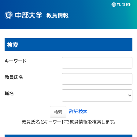
ENGLISH
教員情報
検索
キーワード
教員氏名
職名
詳細検索
検索
教員氏名とキーワードで教員情報を検索します。