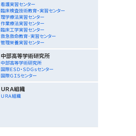
看護実習センター
臨床検査技術教育・実習センター
理学療法実習センター
作業療法実習センター
臨床工学実習センター
救急救命教育･実習センター
管理栄養実習センター
中部高等学術研究所
中部高等学術研究所
国際ＥＳＤ・ＳＤＧｓセンター
国際ＧＩＳセンター
ＵＲＡ組織
ＵＲＡ組織