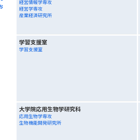
経営情報学専攻
お
経営学専攻
産業経済研究所
学習支援室
学習支援室
大学院応用生物学研究科
応用生物学専攻
生物機能開発研究所