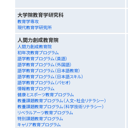
大学院教育学研究科
教育学専攻
現代教育学研究所
人間力創成教育院
人間力創成教育院
初年次教育プログラム
語学教育プログラム（英語）
語学教育プログラム（外国語）
語学教育プログラム（日本語教育）
語学教育プログラム（日本語スキル）
語学教育プログラム（パセオ）
情報教育プログラム
健康とスポーツ教育プログラム
教養課題教育プログラム（人文・社会リテラシー）
教養課題教育プログラム（科学技術リテラシー）
リベラルアーツ教育プログラム
特別課題教育プログラム
キャリア教育プログラム