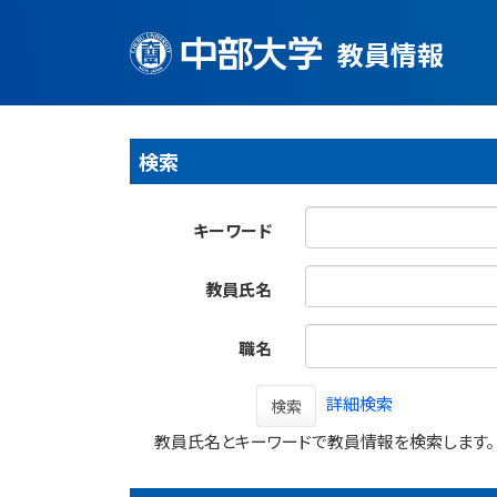
教員情報
検索
キーワード
教員氏名
職名
詳細検索
検索
教員氏名とキーワードで教員情報を検索します。