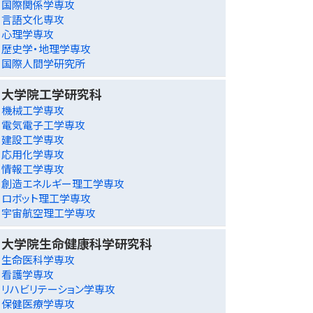
国際関係学専攻
言語文化専攻
心理学専攻
歴史学・地理学専攻
国際人間学研究所
大学院工学研究科
機械工学専攻
電気電子工学専攻
建設工学専攻
応用化学専攻
情報工学専攻
創造エネルギー理工学専攻
ロボット理工学専攻
宇宙航空理工学専攻
大学院生命健康科学研究科
生命医科学専攻
看護学専攻
リハビリテーション学専攻
保健医療学専攻