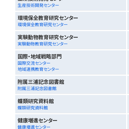
生産技術開発センター
環境保全教育研究センター
環境保全教育研究センター
実験動物教育研究センター
実験動物教育研究センター
国際・地域戦略部門
国際交流センター
地域連携教育センター
附属三浦記念図書館
附属三浦記念図書館
蝶類研究資料館
蝶類研究資料館
健康増進センター
健康増進センター