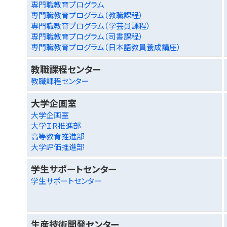
専門職教育プログラム
専門職教育プログラム（教職課程）
専門職教育プログラム（学芸員課程）
専門職教育プログラム（司書課程）
専門職教育プログラム（日本語教員養成講座）
教職課程センター
教職課程センター
大学企画室
大学企画室
大学ＩＲ推進部
高等教育推進部
大学評価推進部
学生サポートセンター
学生サポートセンター
生産技術開発センター