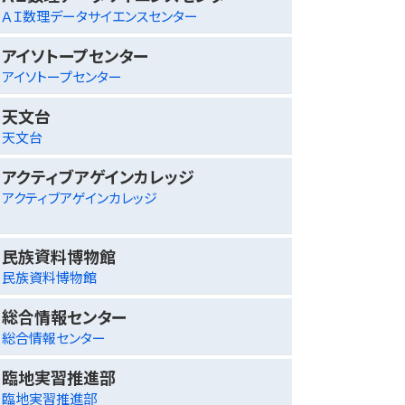
ＡＩ数理データサイエンスセンター
アイソトープセンター
アイソトープセンター
天文台
天文台
アクティブアゲインカレッジ
アクティブアゲインカレッジ
民族資料博物館
民族資料博物館
総合情報センター
総合情報センター
臨地実習推進部
臨地実習推進部