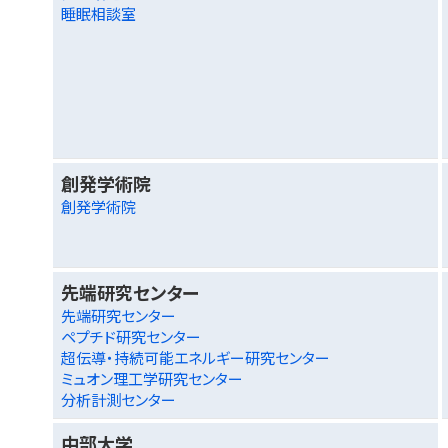
睡眠相談室
創発学術院
創発学術院
先端研究センター
先端研究センター
ペプチド研究センター
超伝導・持続可能エネルギー研究センター
ミュオン理工学研究センター
分析計測センター
中部大学