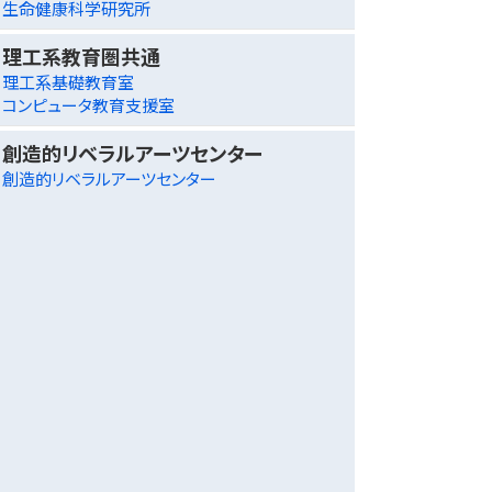
生命健康科学研究所
理工系教育圏共通
理工系基礎教育室
コンピュータ教育支援室
創造的リベラルアーツセンター
創造的リベラルアーツセンター