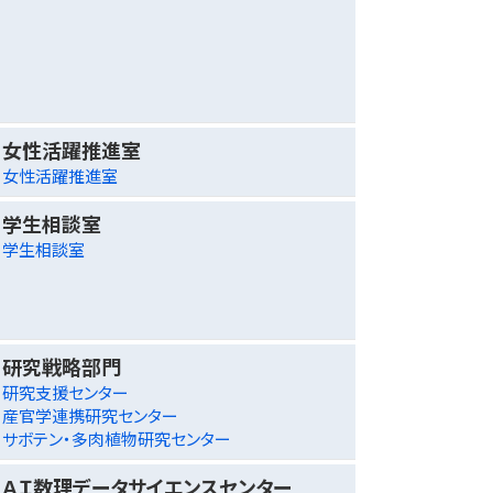
女性活躍推進室
女性活躍推進室
学生相談室
学生相談室
研究戦略部門
研究支援センター
産官学連携研究センター
サボテン・多肉植物研究センター
ＡＩ数理データサイエンスセンター