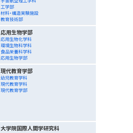
宇宙航空理工学科
工学部
材料・構造実験施設
教育技術部
応用生物学部
応用生物化学科
環境生物科学科
食品栄養科学科
応用生物学部
現代教育学部
幼児教育学科
現代教育学科
現代教育学部
大学院国際人間学研究科