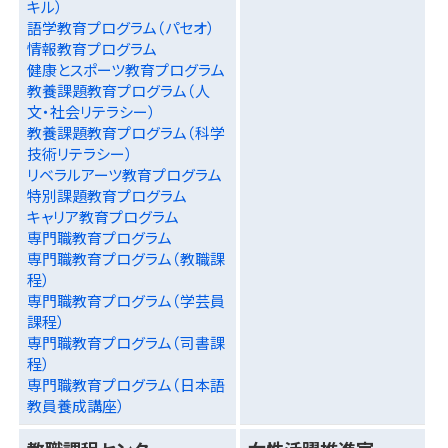
キル）
語学教育プログラム（パセオ）
情報教育プログラム
健康とスポーツ教育プログラム
教養課題教育プログラム（人
文・社会リテラシー）
教養課題教育プログラム（科学
技術リテラシー）
リベラルアーツ教育プログラム
特別課題教育プログラム
キャリア教育プログラム
専門職教育プログラム
専門職教育プログラム（教職課
程）
専門職教育プログラム（学芸員
課程）
専門職教育プログラム（司書課
程）
専門職教育プログラム（日本語
教員養成講座）