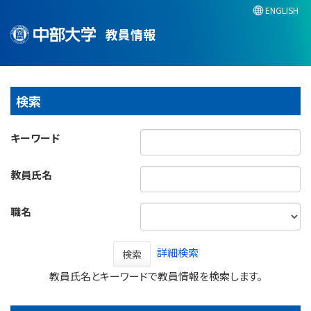
ENGLISH
教員情報
検索
キーワード
教員氏名
職名
詳細検索
検索
教員氏名とキーワードで教員情報を検索します。