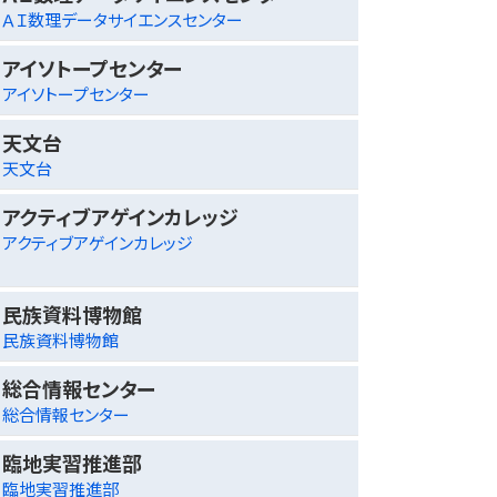
ＡＩ数理データサイエンスセンター
アイソトープセンター
アイソトープセンター
天文台
天文台
アクティブアゲインカレッジ
アクティブアゲインカレッジ
民族資料博物館
民族資料博物館
総合情報センター
総合情報センター
臨地実習推進部
臨地実習推進部