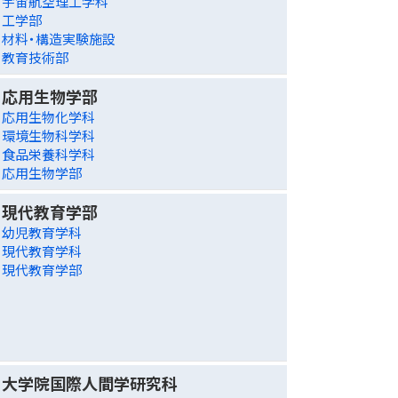
宇宙航空理工学科
工学部
材料・構造実験施設
教育技術部
応用生物学部
応用生物化学科
環境生物科学科
食品栄養科学科
応用生物学部
現代教育学部
幼児教育学科
現代教育学科
現代教育学部
大学院国際人間学研究科