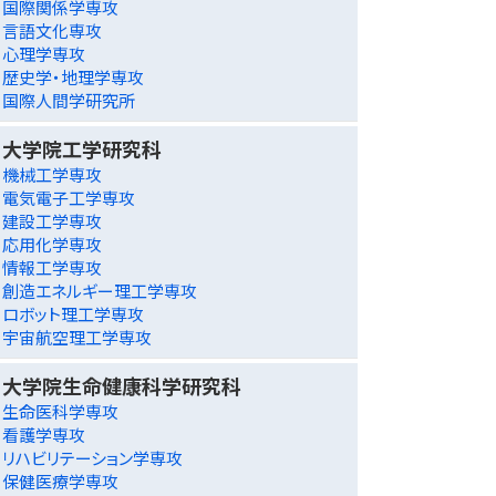
国際関係学専攻
言語文化専攻
心理学専攻
歴史学・地理学専攻
国際人間学研究所
大学院工学研究科
機械工学専攻
電気電子工学専攻
建設工学専攻
応用化学専攻
情報工学専攻
創造エネルギー理工学専攻
ロボット理工学専攻
宇宙航空理工学専攻
大学院生命健康科学研究科
生命医科学専攻
看護学専攻
リハビリテーション学専攻
保健医療学専攻