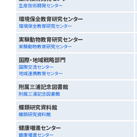
生産技術開発センター
環境保全教育研究センター
環境保全教育研究センター
実験動物教育研究センター
実験動物教育研究センター
国際・地域戦略部門
国際交流センター
地域連携教育センター
附属三浦記念図書館
附属三浦記念図書館
蝶類研究資料館
蝶類研究資料館
健康増進センター
健康増進センター