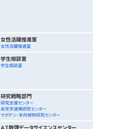
女性活躍推進室
女性活躍推進室
学生相談室
学生相談室
研究戦略部門
研究支援センター
産官学連携研究センター
サボテン・多肉植物研究センター
ＡＩ数理データサイエンスセンター