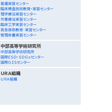
看護実習センター
臨床検査技術教育・実習センター
理学療法実習センター
作業療法実習センター
臨床工学実習センター
救急救命教育･実習センター
管理栄養実習センター
中部高等学術研究所
中部高等学術研究所
国際ＥＳＤ・ＳＤＧｓセンター
国際ＧＩＳセンター
ＵＲＡ組織
ＵＲＡ組織