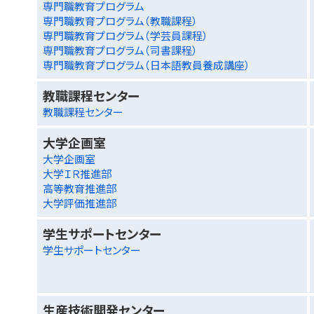
専門職教育プログラム
専門職教育プログラム（教職課程）
専門職教育プログラム（学芸員課程）
専門職教育プログラム（司書課程）
専門職教育プログラム（日本語教員養成講座）
教職課程センター
教職課程センター
大学企画室
大学企画室
大学ＩＲ推進部
高等教育推進部
大学評価推進部
学生サポートセンター
学生サポートセンター
生産技術開発センター