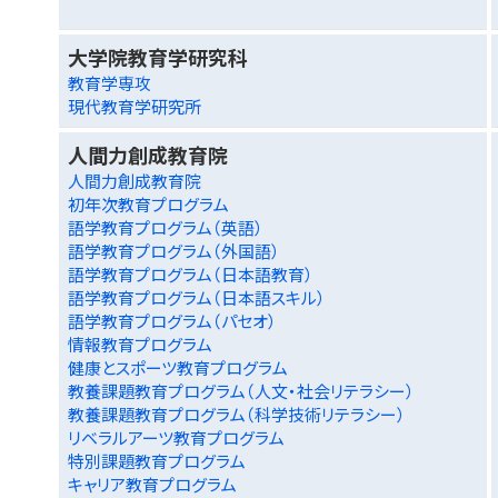
大学院教育学研究科
教育学専攻
現代教育学研究所
人間力創成教育院
人間力創成教育院
初年次教育プログラム
語学教育プログラム（英語）
語学教育プログラム（外国語）
語学教育プログラム（日本語教育）
語学教育プログラム（日本語スキル）
語学教育プログラム（パセオ）
情報教育プログラム
健康とスポーツ教育プログラム
教養課題教育プログラム（人文・社会リテラシー）
教養課題教育プログラム（科学技術リテラシー）
リベラルアーツ教育プログラム
特別課題教育プログラム
キャリア教育プログラム