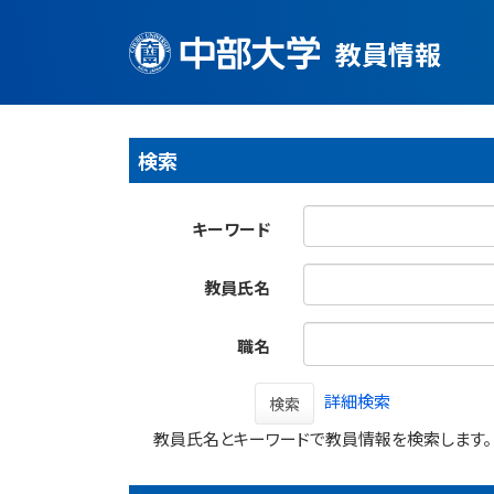
教員情報
検索
キーワード
教員氏名
職名
詳細検索
検索
教員氏名とキーワードで教員情報を検索します。