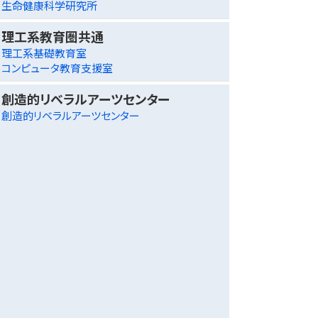
生命健康科学研究所
理工系教育圏共通
理工系基礎教育室
コンピュータ教育支援室
創造的リベラルアーツセンター
創造的リベラルアーツセンター