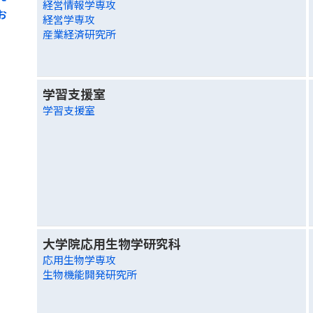
経営情報学専攻
お
経営学専攻
産業経済研究所
学習支援室
学習支援室
大学院応用生物学研究科
応用生物学専攻
生物機能開発研究所