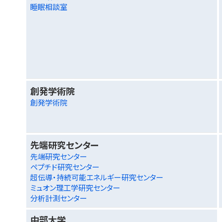
睡眠相談室
創発学術院
創発学術院
先端研究センター
先端研究センター
ペプチド研究センター
超伝導・持続可能エネルギー研究センター
ミュオン理工学研究センター
分析計測センター
中部大学