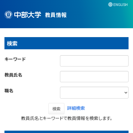
ENGLISH
教員情報
検索
キーワード
教員氏名
職名
詳細検索
検索
教員氏名とキーワードで教員情報を検索します。