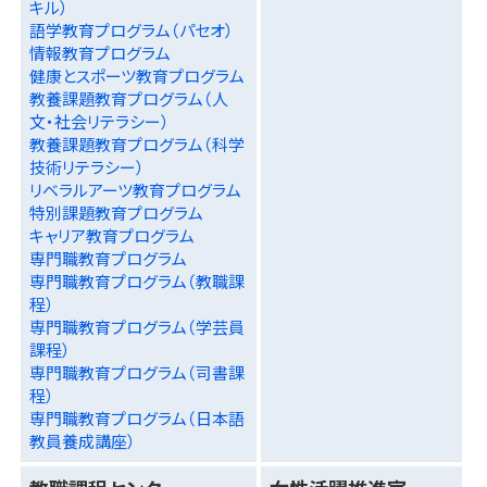
キル）
語学教育プログラム（パセオ）
情報教育プログラム
健康とスポーツ教育プログラム
教養課題教育プログラム（人
文・社会リテラシー）
教養課題教育プログラム（科学
技術リテラシー）
リベラルアーツ教育プログラム
特別課題教育プログラム
キャリア教育プログラム
専門職教育プログラム
専門職教育プログラム（教職課
程）
専門職教育プログラム（学芸員
課程）
専門職教育プログラム（司書課
程）
専門職教育プログラム（日本語
教員養成講座）