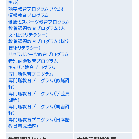
キル）
語学教育プログラム（パセオ）
情報教育プログラム
健康とスポーツ教育プログラム
教養課題教育プログラム（人
文・社会リテラシー）
教養課題教育プログラム（科学
技術リテラシー）
リベラルアーツ教育プログラム
特別課題教育プログラム
キャリア教育プログラム
専門職教育プログラム
専門職教育プログラム（教職課
程）
専門職教育プログラム（学芸員
課程）
専門職教育プログラム（司書課
程）
専門職教育プログラム（日本語
教員養成講座）