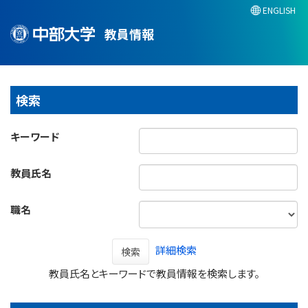
ENGLISH
教員情報
検索
キーワード
教員氏名
職名
詳細検索
検索
教員氏名とキーワードで教員情報を検索します。