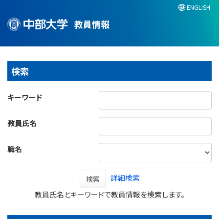
ENGLISH
教員情報
検索
キーワード
教員氏名
職名
詳細検索
検索
教員氏名とキーワードで教員情報を検索します。