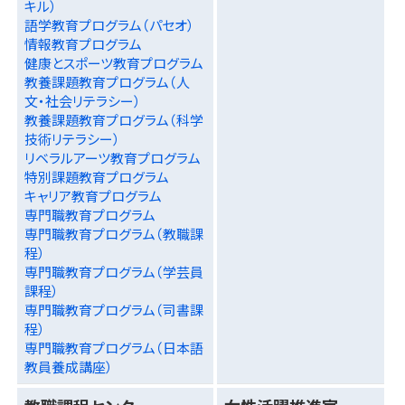
キル）
語学教育プログラム（パセオ）
情報教育プログラム
健康とスポーツ教育プログラム
教養課題教育プログラム（人
文・社会リテラシー）
教養課題教育プログラム（科学
技術リテラシー）
リベラルアーツ教育プログラム
特別課題教育プログラム
キャリア教育プログラム
専門職教育プログラム
専門職教育プログラム（教職課
程）
専門職教育プログラム（学芸員
課程）
専門職教育プログラム（司書課
程）
専門職教育プログラム（日本語
教員養成講座）