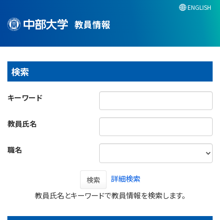
ENGLISH
教員情報
検索
キーワード
教員氏名
職名
詳細検索
検索
教員氏名とキーワードで教員情報を検索します。