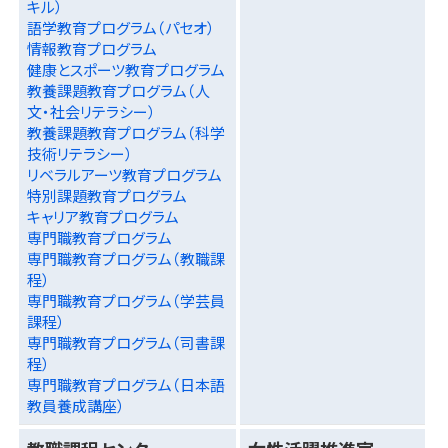
キル）
語学教育プログラム（パセオ）
情報教育プログラム
健康とスポーツ教育プログラム
教養課題教育プログラム（人
文・社会リテラシー）
教養課題教育プログラム（科学
技術リテラシー）
リベラルアーツ教育プログラム
特別課題教育プログラム
キャリア教育プログラム
専門職教育プログラム
専門職教育プログラム（教職課
程）
専門職教育プログラム（学芸員
課程）
専門職教育プログラム（司書課
程）
専門職教育プログラム（日本語
教員養成講座）