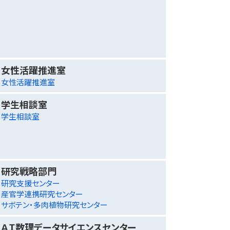
女性活躍推進室
女性活躍推進室
学生相談室
学生相談室
研究戦略部門
研究支援センター
産官学連携研究センター
サボテン・多肉植物研究センター
ＡＩ数理データサイエンスセンター