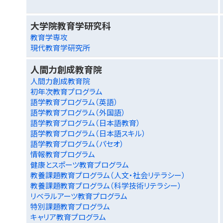
大学院教育学研究科
教育学専攻
現代教育学研究所
人間力創成教育院
人間力創成教育院
初年次教育プログラム
語学教育プログラム（英語）
語学教育プログラム（外国語）
語学教育プログラム（日本語教育）
語学教育プログラム（日本語スキル）
語学教育プログラム（パセオ）
情報教育プログラム
健康とスポーツ教育プログラム
教養課題教育プログラム（人文・社会リテラシー）
教養課題教育プログラム（科学技術リテラシー）
リベラルアーツ教育プログラム
特別課題教育プログラム
キャリア教育プログラム