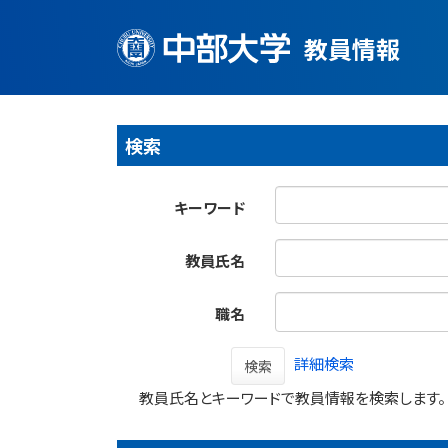
教員情報
検索
キーワード
教員氏名
職名
詳細検索
検索
教員氏名とキーワードで教員情報を検索します。