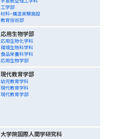
宇宙航空理工学科
工学部
材料・構造実験施設
教育技術部
応用生物学部
応用生物化学科
環境生物科学科
食品栄養科学科
応用生物学部
現代教育学部
幼児教育学科
現代教育学科
現代教育学部
大学院国際人間学研究科