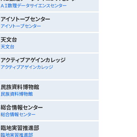
ＡＩ数理データサイエンスセンター
アイソトープセンター
アイソトープセンター
天文台
天文台
アクティブアゲインカレッジ
アクティブアゲインカレッジ
民族資料博物館
民族資料博物館
総合情報センター
総合情報センター
臨地実習推進部
臨地実習推進部