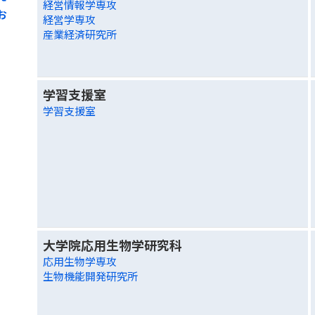
経営情報学専攻
お
経営学専攻
産業経済研究所
学習支援室
学習支援室
大学院応用生物学研究科
応用生物学専攻
生物機能開発研究所