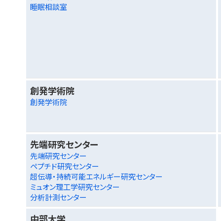
睡眠相談室
創発学術院
創発学術院
先端研究センター
先端研究センター
ペプチド研究センター
超伝導・持続可能エネルギー研究センター
ミュオン理工学研究センター
分析計測センター
中部大学