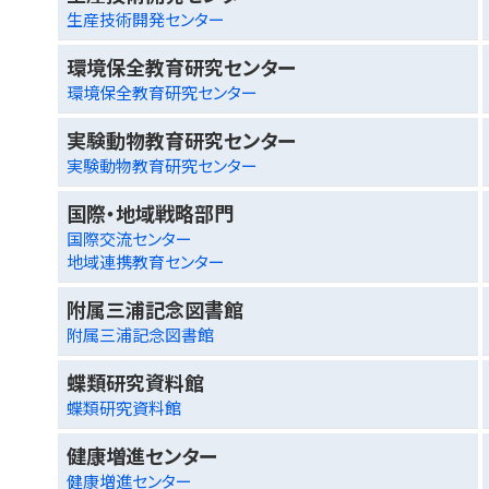
生産技術開発センター
環境保全教育研究センター
環境保全教育研究センター
実験動物教育研究センター
実験動物教育研究センター
国際・地域戦略部門
国際交流センター
地域連携教育センター
附属三浦記念図書館
附属三浦記念図書館
蝶類研究資料館
蝶類研究資料館
健康増進センター
健康増進センター