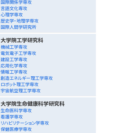
国際関係学専攻
言語文化専攻
心理学専攻
歴史学・地理学専攻
国際人間学研究所
大学院工学研究科
機械工学専攻
電気電子工学専攻
建設工学専攻
応用化学専攻
情報工学専攻
創造エネルギー理工学専攻
ロボット理工学専攻
宇宙航空理工学専攻
大学院生命健康科学研究科
生命医科学専攻
看護学専攻
リハビリテーション学専攻
保健医療学専攻