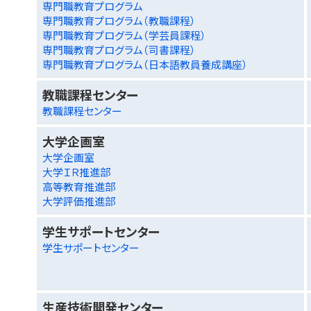
専門職教育プログラム
専門職教育プログラム（教職課程）
専門職教育プログラム（学芸員課程）
専門職教育プログラム（司書課程）
専門職教育プログラム（日本語教員養成講座）
教職課程センター
教職課程センター
大学企画室
大学企画室
大学ＩＲ推進部
高等教育推進部
大学評価推進部
学生サポートセンター
学生サポートセンター
生産技術開発センター