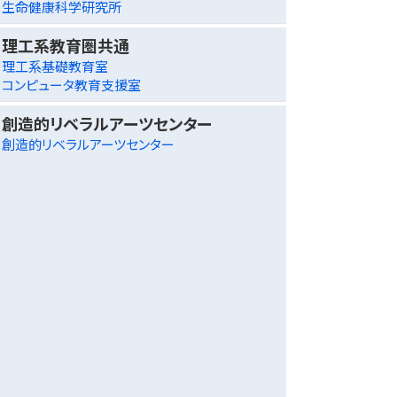
生命健康科学研究所
理工系教育圏共通
理工系基礎教育室
コンピュータ教育支援室
創造的リベラルアーツセンター
創造的リベラルアーツセンター