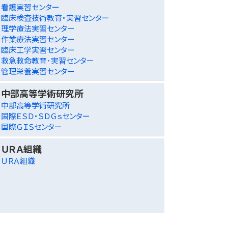
看護実習センター
臨床検査技術教育・実習センター
理学療法実習センター
作業療法実習センター
臨床工学実習センター
救急救命教育･実習センター
管理栄養実習センター
中部高等学術研究所
中部高等学術研究所
国際ＥＳＤ・ＳＤＧｓセンター
国際ＧＩＳセンター
ＵＲＡ組織
ＵＲＡ組織