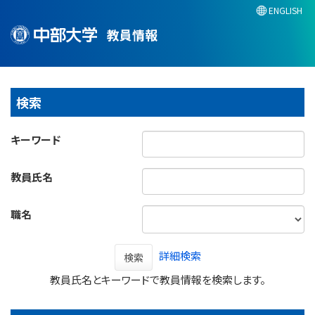
ENGLISH
教員情報
検索
キーワード
教員氏名
職名
詳細検索
検索
教員氏名とキーワードで教員情報を検索します。