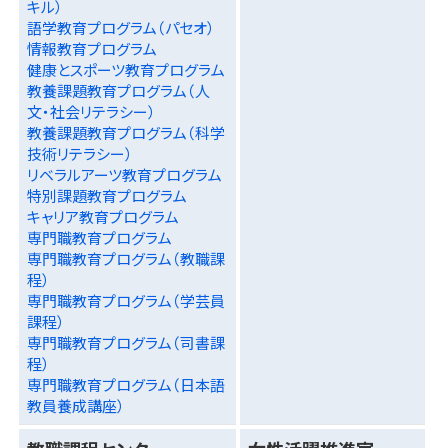
キル）
語学教育プログラム（パセオ）
情報教育プログラム
健康とスポーツ教育プログラム
教養課題教育プログラム（人
文・社会リテラシー）
教養課題教育プログラム（科学
技術リテラシー）
リベラルアーツ教育プログラム
特別課題教育プログラム
キャリア教育プログラム
専門職教育プログラム
専門職教育プログラム（教職課
程）
専門職教育プログラム（学芸員
課程）
専門職教育プログラム（司書課
程）
専門職教育プログラム（日本語
教員養成講座）