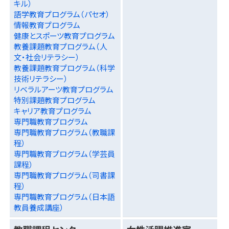
キル）
語学教育プログラム（パセオ）
情報教育プログラム
健康とスポーツ教育プログラム
教養課題教育プログラム（人
文・社会リテラシー）
教養課題教育プログラム（科学
技術リテラシー）
リベラルアーツ教育プログラム
特別課題教育プログラム
キャリア教育プログラム
専門職教育プログラム
専門職教育プログラム（教職課
程）
専門職教育プログラム（学芸員
課程）
専門職教育プログラム（司書課
程）
専門職教育プログラム（日本語
教員養成講座）