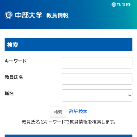
ENGLISH
教員情報
検索
キーワード
教員氏名
職名
詳細検索
検索
教員氏名とキーワードで教員情報を検索します。