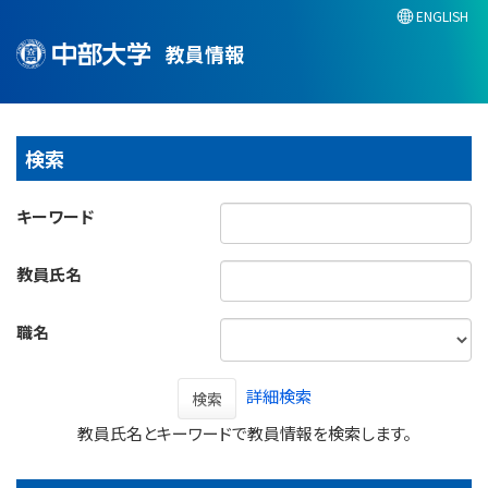
ENGLISH
教員情報
検索
キーワード
教員氏名
職名
詳細検索
検索
教員氏名とキーワードで教員情報を検索します。