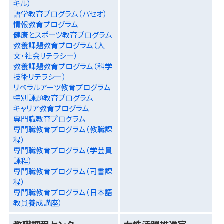
キル）
語学教育プログラム（パセオ）
情報教育プログラム
健康とスポーツ教育プログラム
教養課題教育プログラム（人
文・社会リテラシー）
教養課題教育プログラム（科学
技術リテラシー）
リベラルアーツ教育プログラム
特別課題教育プログラム
キャリア教育プログラム
専門職教育プログラム
専門職教育プログラム（教職課
程）
専門職教育プログラム（学芸員
課程）
専門職教育プログラム（司書課
程）
専門職教育プログラム（日本語
教員養成講座）