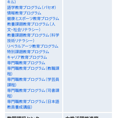
キル）
語学教育プログラム（パセオ）
情報教育プログラム
健康とスポーツ教育プログラム
教養課題教育プログラム（人
文・社会リテラシー）
教養課題教育プログラム（科学
技術リテラシー）
リベラルアーツ教育プログラム
特別課題教育プログラム
キャリア教育プログラム
専門職教育プログラム
専門職教育プログラム（教職課
程）
専門職教育プログラム（学芸員
課程）
専門職教育プログラム（司書課
程）
専門職教育プログラム（日本語
教員養成講座）