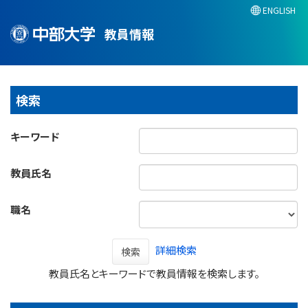
ENGLISH
教員情報
検索
キーワード
教員氏名
職名
詳細検索
検索
教員氏名とキーワードで教員情報を検索します。