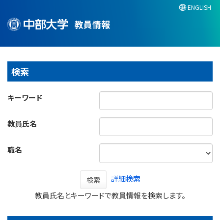
ENGLISH
教員情報
検索
キーワード
教員氏名
職名
詳細検索
検索
教員氏名とキーワードで教員情報を検索します。