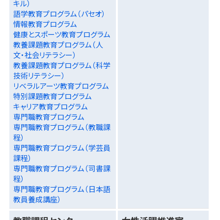
キル）
語学教育プログラム（パセオ）
情報教育プログラム
健康とスポーツ教育プログラム
教養課題教育プログラム（人
文・社会リテラシー）
教養課題教育プログラム（科学
技術リテラシー）
リベラルアーツ教育プログラム
特別課題教育プログラム
キャリア教育プログラム
専門職教育プログラム
専門職教育プログラム（教職課
程）
専門職教育プログラム（学芸員
課程）
専門職教育プログラム（司書課
程）
専門職教育プログラム（日本語
教員養成講座）