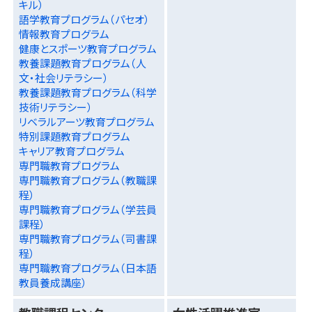
キル）
語学教育プログラム（パセオ）
情報教育プログラム
健康とスポーツ教育プログラム
教養課題教育プログラム（人
文・社会リテラシー）
教養課題教育プログラム（科学
技術リテラシー）
リベラルアーツ教育プログラム
特別課題教育プログラム
キャリア教育プログラム
専門職教育プログラム
専門職教育プログラム（教職課
程）
専門職教育プログラム（学芸員
課程）
専門職教育プログラム（司書課
程）
専門職教育プログラム（日本語
教員養成講座）