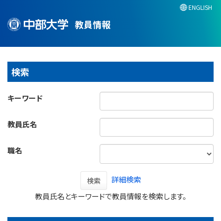
ENGLISH
教員情報
検索
キーワード
教員氏名
職名
詳細検索
検索
教員氏名とキーワードで教員情報を検索します。